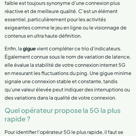
faible est toujours synonyme d’une connexion plus
réactive et de meilleure qualité. C’est un élément
essentiel, particulièrement pour les activités
exigeantes comme le jeu en ligne ou le visionnage de
contenus en ultra haute définition.
Enfin, la
gigue
vient compléter ce trio d’indicateurs.
Également connue sous le nom de variation de latence,
elle évalue la stabilité de votre connexion internet 5G
en mesurant les fluctuations du ping. Une gigue minime
signale une connexion stable et constante, tandis
qu’une valeur élevée peut indiquer des interruptions ou
des variations dans la qualité de votre connexion.
Quel opérateur propose la 5G la plus
rapide ?
Pour identifier l’opérateur 5G le plus rapide, il faut se