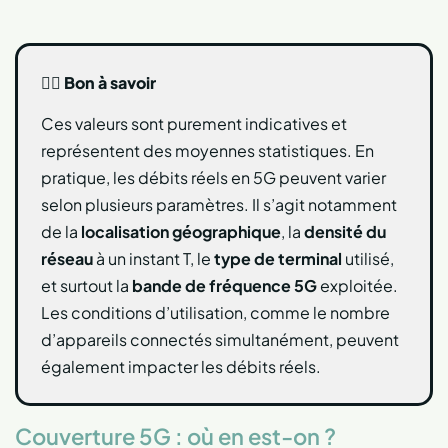
👍🏻
Bon à savoir
Ces valeurs sont purement indicatives et
représentent des moyennes statistiques. En
pratique, les débits réels en 5G peuvent varier
selon plusieurs paramètres. Il s’agit notamment
de la
localisation géographique
, la
densité du
réseau
à un instant T, le
type de terminal
utilisé,
et surtout la
bande de fréquence 5G
exploitée.
Les conditions d’utilisation, comme le nombre
d’appareils connectés simultanément, peuvent
également impacter les débits réels.
Couverture 5G : où en est-on ?