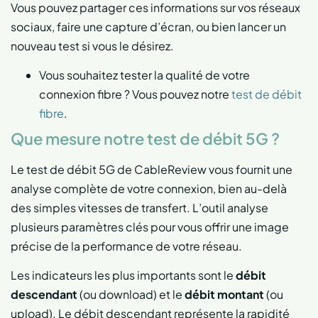
Vous pouvez partager ces informations sur vos réseaux
sociaux, faire une capture d’écran, ou bien lancer un
nouveau test si vous le désirez.
Vous souhaitez tester la qualité de votre
connexion fibre ? Vous pouvez notre
test de débit
fibre
.
Que mesure notre test de débit 5G ?
Le test de débit 5G de CableReview vous fournit une
analyse complète de votre connexion, bien au-delà
des simples vitesses de transfert. L’outil analyse
plusieurs paramètres clés pour vous offrir une image
précise de la performance de votre réseau.
Les indicateurs les plus importants sont le
débit
descendant
(ou download) et le
débit montant
(ou
upload). Le débit descendant représente la rapidité