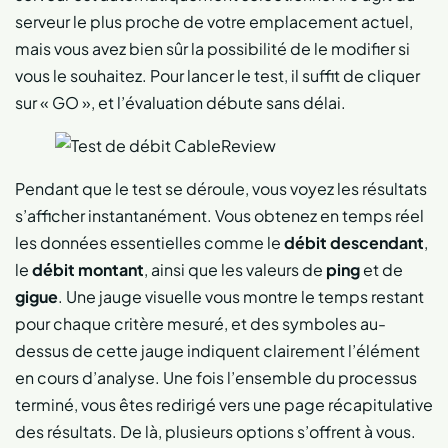
serveur le plus proche de votre emplacement actuel,
mais vous avez bien sûr la possibilité de le modifier si
vous le souhaitez. Pour lancer le test, il suffit de cliquer
sur « GO », et l’évaluation débute sans délai.
Pendant que le test se déroule, vous voyez les résultats
s’afficher instantanément. Vous obtenez en temps réel
les données essentielles comme le
débit descendant
,
le
débit montant
, ainsi que les valeurs de
ping
et de
gigue
. Une jauge visuelle vous montre le temps restant
pour chaque critère mesuré, et des symboles au-
dessus de cette jauge indiquent clairement l’élément
en cours d’analyse. Une fois l’ensemble du processus
terminé, vous êtes redirigé vers une page récapitulative
des résultats. De là, plusieurs options s’offrent à vous.