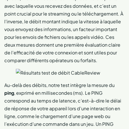
avec laquelle vous recevez des données, et c’est un
point crucial pour le streaming ou le téléchargement. À
l’inverse, le débit montant indique la vitesse à laquelle
vous envoyez des informations, un facteur important
pour les envois de fichiers ou les appels vidéo. Ces
deux mesures donnent une première évaluation claire
de l’efficacité de votre connexion et sont utiles pour
comparer différents opérateurs ou forfaits.
Au-delà des débits, notre test intègre la mesure du
ping
, exprimé en millisecondes (ms). Le PING
correspond au temps de latence, c’est-à-dire le délai
de réponse de votre appareil lors d’une interaction en
ligne, comme le chargement d’une page web ou
l’exécution d’une commande dans un jeu. Un PING