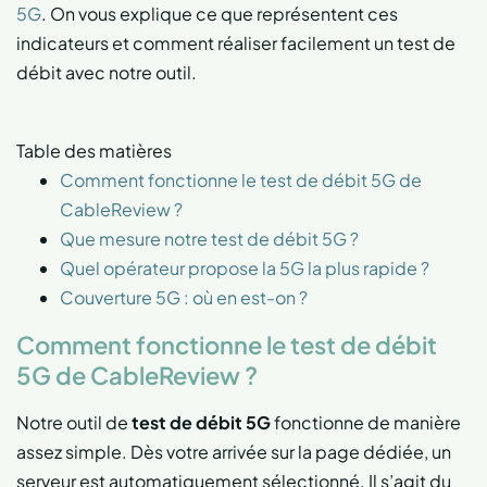
5G
. On vous explique ce que représentent ces
indicateurs et comment réaliser facilement un test de
débit avec notre outil.
Table des matières
Comment fonctionne le test de débit 5G de
CableReview ?
Que mesure notre test de débit 5G ?
Quel opérateur propose la 5G la plus rapide ?
Couverture 5G : où en est-on ?
Comment fonctionne le test de débit
5G de CableReview ?
Notre outil de
test de débit 5G
fonctionne de manière
assez simple. Dès votre arrivée sur la page dédiée, un
serveur est automatiquement sélectionné. Il s’agit du