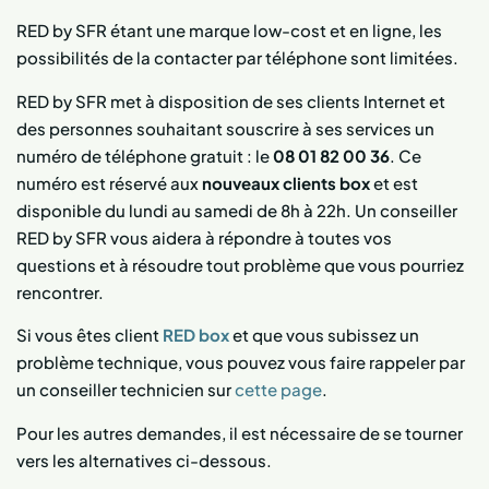
RED by SFR étant une marque low-cost et en ligne, les
possibilités de la contacter par téléphone sont limitées.
RED by SFR met à disposition de ses clients Internet et
des personnes souhaitant souscrire à ses services un
numéro de téléphone gratuit : le
08 01 82 00 36
. Ce
numéro est réservé aux
nouveaux clients box
et est
disponible du lundi au samedi de 8h à 22h. Un conseiller
RED by SFR vous aidera à répondre à toutes vos
questions et à résoudre tout problème que vous pourriez
rencontrer.
Si vous êtes client
RED box
et que vous subissez un
problème technique, vous pouvez vous faire rappeler par
un conseiller technicien sur
cette page
.
Pour les autres demandes, il est nécessaire de se tourner
vers les alternatives ci-dessous.