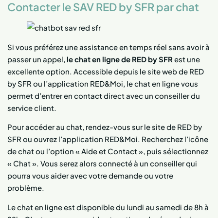
Contacter le SAV RED by SFR par chat
Si vous préférez une assistance en temps réel sans avoir à
passer un appel,
le chat en ligne de RED by SFR
est une
excellente option. Accessible depuis le site web de RED
by SFR ou l’application RED&Moi, le chat en ligne vous
permet d’entrer en contact direct avec un conseiller du
service client.
Pour accéder au chat, rendez-vous sur le site de RED by
SFR ou ouvrez l’application RED&Moi. Recherchez l’icône
de chat ou l’option « Aide et Contact », puis sélectionnez
« Chat ». Vous serez alors connecté à un conseiller qui
pourra vous aider avec votre demande ou votre
problème.
Le chat en ligne est disponible du lundi au samedi de 8h à