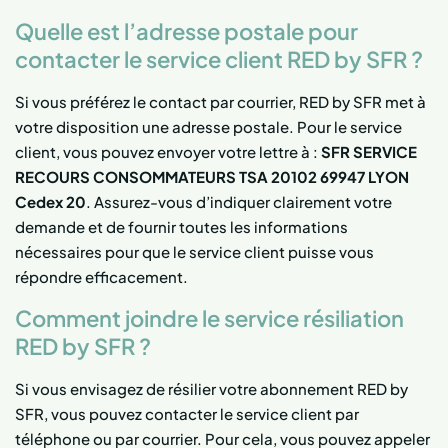
Quelle est l’adresse postale pour
contacter le service client RED by SFR ?
Si vous préférez le contact par courrier, RED by SFR met à
votre disposition une adresse postale. Pour le service
client, vous pouvez envoyer votre lettre à :
SFR SERVICE
RECOURS CONSOMMATEURS TSA 20102 69947 LYON
Cedex 20
. Assurez-vous d’indiquer clairement votre
demande et de fournir toutes les informations
nécessaires pour que le service client puisse vous
répondre efficacement.
Comment joindre le service résiliation
RED by SFR ?
Si vous envisagez de résilier votre abonnement RED by
SFR, vous pouvez contacter le service client par
téléphone ou par courrier. Pour cela, vous pouvez appeler