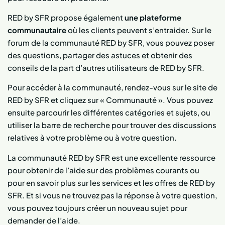
RED by SFR propose également
une plateforme
communautaire
où les clients peuvent s’entraider. Sur le
forum de la communauté RED by SFR, vous pouvez poser
des questions, partager des astuces et obtenir des
conseils de la part d’autres utilisateurs de RED by SFR.
Pour accéder à la communauté, rendez-vous sur le site de
RED by SFR et cliquez sur « Communauté ». Vous pouvez
ensuite parcourir les différentes catégories et sujets, ou
utiliser la barre de recherche pour trouver des discussions
relatives à votre problème ou à votre question.
La communauté RED by SFR est une excellente ressource
pour obtenir de l’aide sur des problèmes courants ou
pour en savoir plus sur les services et les offres de RED by
SFR. Et si vous ne trouvez pas la réponse à votre question,
vous pouvez toujours créer un nouveau sujet pour
demander de l’aide.