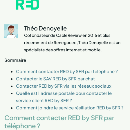
Théo Denoyelle
Cofondateur de CableReview en 2016 et plus
récemment de Renegocee, Théo Denoyelle est un
spécialiste des offres Internet et mobile.
Sommaire
Comment contacter RED by SFR par téléphone ?
Contacter le SAV RED by SFR par chat
Contacter RED by SFR via les réseaux sociaux
Quelle est l’adresse postale pour contacter le
service client RED by SFR ?
Comment joindre le service résiliation RED by SFR ?
Comment contacter RED by SFR par
téléphone ?