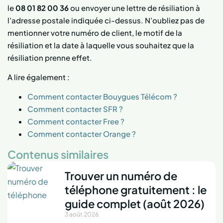
le
08 01 82 00 36
ou envoyer une lettre de résiliation à
l’adresse postale indiquée ci-dessus. N’oubliez pas de
mentionner votre numéro de client, le motif de la
résiliation et la date à laquelle vous souhaitez que la
résiliation prenne effet.
A lire également :
Comment contacter Bouygues Télécom ?
Comment contacter SFR ?
Comment contacter Free ?
Comment contacter Orange ?
Contenus similaires
Trouver un numéro de
téléphone gratuitement : le
guide complet (août 2026)
3 août 2026