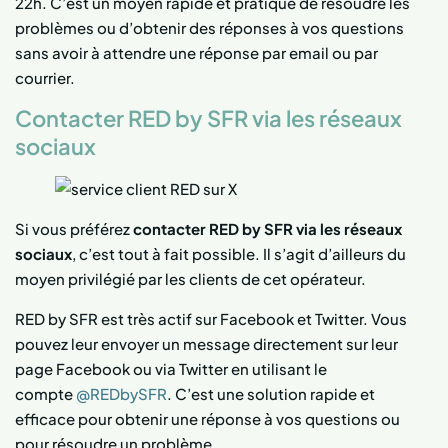
22h. C’est un moyen rapide et pratique de résoudre les
problèmes ou d’obtenir des réponses à vos questions
sans avoir à attendre une réponse par email ou par
courrier.
Contacter RED by SFR via les réseaux
sociaux
Si vous préférez
contacter RED by SFR via les réseaux
sociaux
, c’est tout à fait possible. Il s’agit d’ailleurs du
moyen privilégié par les clients de cet opérateur.
RED by SFR est très actif sur Facebook et Twitter. Vous
pouvez leur envoyer un message directement sur leur
page Facebook ou via Twitter en utilisant le
compte
@REDbySFR
. C’est une solution rapide et
efficace pour obtenir une réponse à vos questions ou
pour résoudre un problème.