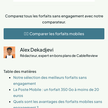
Comparez tous les forfaits sans engagement avec notre
comparateur.
👉🏻 Comparer les forfaits mobiles
Alex Dekadjevi
Rédacteur, expert en bons plans de CableReview
Table des matières
Notre sélection des meilleurs forfaits sans
engagement
La Poste Mobile : un forfait 350 Go à moins de 20
euros
Quels sont les avantages des forfaits mobiles sans
engagement ?