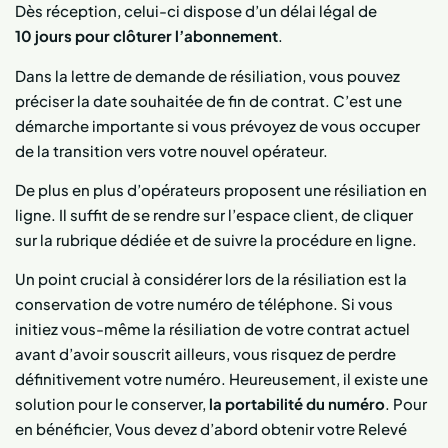
Dès réception, celui-ci dispose d’un délai légal de
10 jours pour clôturer l’abonnement
.
Dans la lettre de demande de résiliation, vous pouvez
préciser la date souhaitée de fin de contrat. C’est une
démarche importante si vous prévoyez de vous occuper
de la transition vers votre nouvel opérateur.
De plus en plus d’opérateurs proposent une résiliation en
ligne. Il suffit de se rendre sur l’espace client, de cliquer
sur la rubrique dédiée et de suivre la procédure en ligne.
Un point crucial à considérer lors de la résiliation est la
conservation de votre numéro de téléphone. Si vous
initiez vous-même la résiliation de votre contrat actuel
avant d’avoir souscrit ailleurs, vous risquez de perdre
définitivement votre numéro. Heureusement, il existe une
solution pour le conserver,
la portabilité du numéro
. Pour
en bénéficier, Vous devez d’abord obtenir votre Relevé