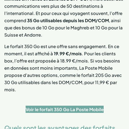
communications vers plus de 50 destinations à
l’international. Et pour ceux qui voyagent souvent, l’offre
comprend
35 Go utilisables depuis les DOM/COM
, ainsi
que des bonus de 10 Go pour le Maghreb et 10 Go pour la
Suisse et Andorre.
Le forfait 350 Go est une offre sans engagement. En ce
moment, il est affiché à
19.99 €/mois
. Pour les clients
box, l’offre est proposée à 18.99 €/mois. Si vos besoins
en données sont moins importants, La Poste Mobile
propose d’autres options, comme le forfait 205 Go avec
30 Go utilisables dans les DOM/COM, pour 11,99 € par
mois.
Voir le forfait 350 Go La Poste Mobile
Quels sont les avantages des forfaits