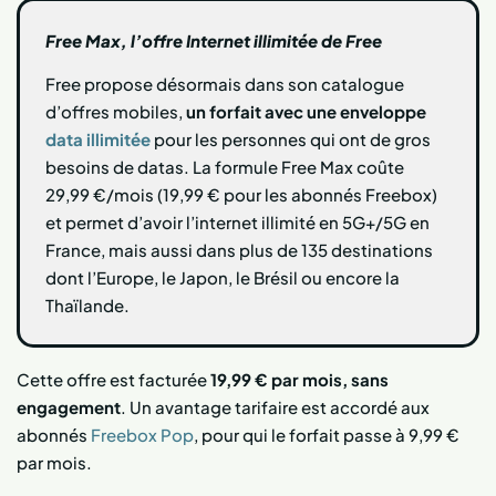
Free Max, l’offre Internet illimitée de Free
Free propose désormais dans son catalogue
d’offres mobiles,
un forfait avec une enveloppe
data illimitée
pour les personnes qui ont de gros
besoins de datas. La formule Free Max coûte
29,99 €/mois (19,99 € pour les abonnés Freebox)
et permet d’avoir l’internet illimité en 5G+/5G en
France, mais aussi dans plus de 135 destinations
dont l’Europe, le Japon, le Brésil ou encore la
Thaïlande.
Cette offre est facturée
19,99 € par mois, sans
engagement
. Un avantage tarifaire est accordé aux
abonnés
Freebox Pop
, pour qui le forfait passe à 9,99 €
par mois.