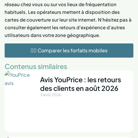
réseau chez vous ou sur vos lieux de fréquentation
habituels. Les opérateurs mettent à disposition des
cartes de couverture sur leur site internet. N’hésitez pas à
consulter également les retours d’expérience d’autres
utilisateurs dans votre zone géographique.
👉🏻 Comparer les forfaits mobiles
Contenus similaires
Avis YouPrice : les retours
des clients en août 2026
3 août 2026