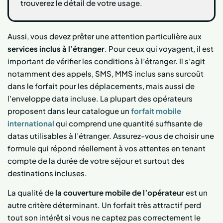
trouverez le détail de votre usage.
Aussi, vous devez prêter une attention particulière aux
services inclus
à l’étranger
. Pour ceux qui voyagent, il est
important de vérifier les conditions à l’étranger. Il s’agit
notamment des appels, SMS, MMS inclus sans surcoût
dans le forfait pour les déplacements, mais aussi de
l’enveloppe data incluse. La plupart des opérateurs
proposent dans leur catalogue un
forfait mobile
international
qui comprend une quantité suffisante de
datas utilisables à l’étranger. Assurez-vous de choisir une
formule qui répond réellement à vos attentes en tenant
compte de la durée de votre séjour et surtout des
destinations incluses.
La qualité de
la couverture mobile de l’opérateur
est un
autre critère déterminant. Un forfait très attractif perd
tout son intérêt si vous ne captez pas correctement le