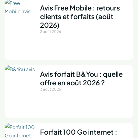
Avis Free Mobile : retours
clients et forfaits (août
2026)
3 août 2026
Avis forfait B&You : quelle
offre en août 2026 ?
3 août 2026
Forfait 100 Go internet :