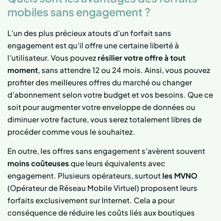
mobiles sans engagement ?
L’un des plus précieux atouts d’un forfait sans
engagement est qu’il offre une certaine liberté à
l’utilisateur. Vous pouvez
résilier votre offre à tout
moment
, sans attendre 12 ou 24 mois. Ainsi, vous pouvez
profiter des meilleures offres du marché ou changer
d’abonnement selon votre budget et vos besoins. Que ce
soit pour augmenter votre enveloppe de données ou
diminuer votre facture, vous serez totalement libres de
procéder comme vous le souhaitez.
En outre, les offres sans engagement s’avèrent souvent
moins coûteuses
que leurs équivalents avec
engagement. Plusieurs opérateurs, surtout
les MVNO
(Opérateur de Réseau Mobile Virtuel) proposent leurs
forfaits exclusivement sur Internet. Cela a pour
conséquence de réduire les coûts liés aux boutiques