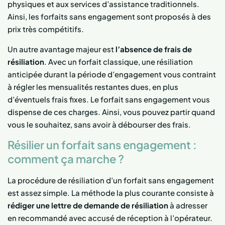
physiques et aux services d’assistance traditionnels.
Ainsi, les forfaits sans engagement sont proposés à des
prix très compétitifs.
Un autre avantage majeur est
l’absence de frais de
résiliation
. Avec un forfait classique, une résiliation
anticipée durant la période d’engagement vous contraint
à régler les mensualités restantes dues, en plus
d’éventuels frais fixes. Le forfait sans engagement vous
dispense de ces charges. Ainsi, vous pouvez partir quand
vous le souhaitez, sans avoir à débourser des frais.
Résilier un forfait sans engagement :
comment ça marche ?
La procédure de résiliation d’un forfait sans engagement
est assez simple. La méthode la plus courante consiste à
rédiger une lettre de demande de résiliation
à adresser
en recommandé avec accusé de réception à l’opérateur.