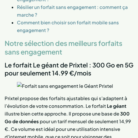
Résilier un forfait sans engagement : comment ça
marche ?
Comment bien choisir son forfait mobile sans
engagement ?
Notre sélection des meilleurs forfaits
sans engagement
Le forfait Le géant de Prixtel : 300 Go en 5G
pour seulement 14.99 €/mois
Prixtel propose des forfaits ajustables qui s’adaptent à
l’évolution de votre consommation. Le forfait
Le géant
illustre bien cette approche. Il propose une base de
300
Go de données
pour un tarif mensuel de seulement 14,99
€. Ce volume est idéal pour une utilisation intensive
d’internet mobile, que ce soit pour visionner des