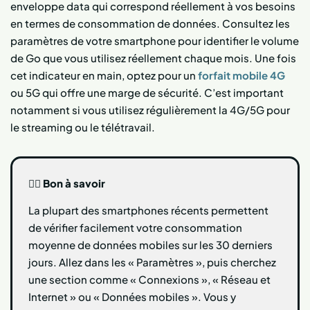
enveloppe data qui correspond réellement à vos besoins
en termes de consommation de données. Consultez les
paramètres de votre smartphone pour identifier le volume
de Go que vous utilisez réellement chaque mois. Une fois
cet indicateur en main, optez pour un
forfait mobile 4G
ou 5G qui offre une marge de sécurité. C’est important
notamment si vous utilisez régulièrement la 4G/5G pour
le streaming ou le télétravail.
👍🏻
Bon à savoir
La plupart des smartphones récents permettent
de vérifier facilement votre consommation
moyenne de données mobiles sur les 30 derniers
jours. Allez dans les « Paramètres », puis cherchez
une section comme « Connexions », « Réseau et
Internet » ou « Données mobiles ». Vous y