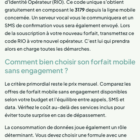
d’Identité Opérateur (RIO). Ce code unique s’obtient
gratuitement en composant le
3179
depuis la ligne mobile
concernée. Un serveur vocal vous le communiquera et un
SMS de confirmation vous sera également envoyé. Lors
de la souscription à votre nouveau forfait, transmettez ce
code RIO à votre nouvel opérateur. C’est lui qui prendra
alors en charge toutes les démarches.
Comment bien choisir son forfait mobile
sans engagement ?
Le critère primordial reste le prix mensuel. Comparez les
offres de forfait mobile sans engagement disponibles
selon votre budget et l’équilibre entre appels, SMS et
data. Vérifiez le coût au-delà des services inclus pour
éviter toute surprise en cas de dépassement.
La consommation de données joue également un rôle
déterminant. Vous devez choisir une formule avec une