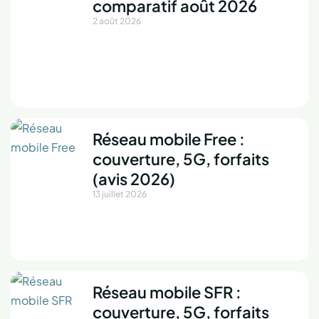
comparatif août 2026
2 août 2026
Réseau mobile Free :
couverture, 5G, forfaits
(avis 2026)
13 juillet 2026
Réseau mobile SFR :
couverture, 5G, forfaits