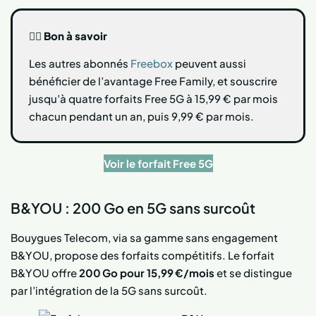
👍🏻
Bon à savoir
Les autres abonnés
Freebox
peuvent aussi
bénéficier de l’avantage Free Family, et souscrire
jusqu’à quatre forfaits Free 5G à 15,99 € par mois
chacun pendant un an, puis 9,99 € par mois.
Voir le forfait Free 5G
B&YOU : 200 Go en 5G sans surcoût
Bouygues Telecom, via sa gamme sans engagement
B&YOU, propose des forfaits compétitifs. Le forfait
B&YOU offre
200 Go pour 15,99 €/mois
et se distingue
par l’intégration de la 5G sans surcoût.