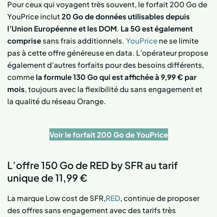
Pour ceux qui voyagent très souvent, le forfait 200 Go de
YouPrice inclut
20 Go de données utilisables depuis
l’Union Européenne et les DOM
.
La 5G est également
comprise
sans frais additionnels.
YouPrice
ne se limite
pas à cette offre généreuse en data. L’opérateur propose
également d’autres forfaits pour des besoins différents,
comme
la formule 130 Go qui est affichée à 9,99 € par
mois
, toujours avec la flexibilité du sans engagement et
la qualité du réseau Orange.
Voir le forfait 200 Go de YouPrice
L’offre 150 Go de RED by SFR au tarif
unique de 11,99 €
La marque Low cost de SFR,
RED
, continue de proposer
des offres sans engagement avec des tarifs très