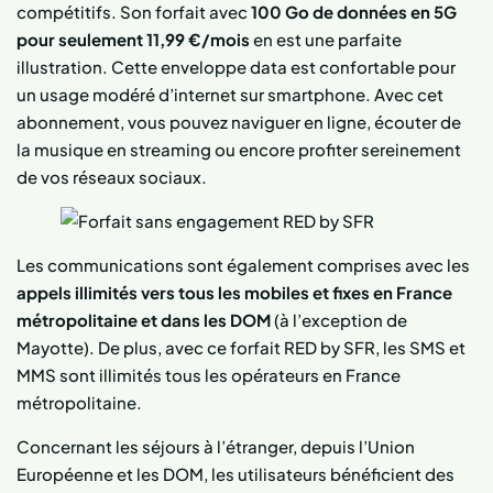
compétitifs. Son forfait avec
100 Go de données en 5G
pour seulement 11,99 €/mois
en est une parfaite
illustration. Cette enveloppe data est confortable pour
un usage modéré d’internet sur smartphone. Avec cet
abonnement, vous pouvez naviguer en ligne, écouter de
la musique en streaming ou encore profiter sereinement
de vos réseaux sociaux.
Les communications sont également comprises avec les
appels illimités vers tous les mobiles et fixes en France
métropolitaine et dans les DOM
(à l’exception de
Mayotte). De plus, avec ce forfait RED by SFR, les SMS et
MMS sont illimités tous les opérateurs en France
métropolitaine.
Concernant les séjours à l’étranger, depuis l’Union
Européenne et les DOM, les utilisateurs bénéficient des