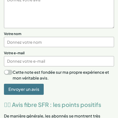
Votre nom
Votre e-mail
Cette note est fondée sur ma propre expérience et
mon véritable avis.
Envoyer un avis
👍🏻 Avis fibre SFR : les points positifs
De manière générale, les abonnés se montrent très