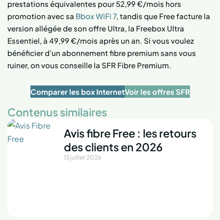
prestations équivalentes pour 52,99 €/mois hors
promotion avec sa
Bbox WiFi 7
, tandis que Free facture la
version allégée de son offre Ultra, la Freebox Ultra
Essentiel, à 49,99 €/mois après un an. Si vous voulez
bénéficier d’un abonnement fibre premium sans vous
ruiner, on vous conseille la SFR Fibre Premium.
Comparer les box Internet
Voir les offres SFR
Contenus similaires
Avis fibre Free : les retours
des clients en 2026
13 juillet 2026