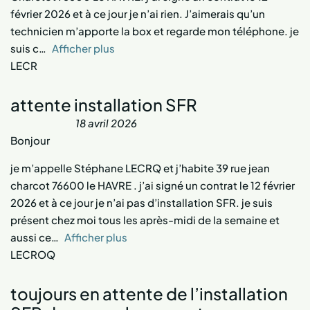
février 2026 et à ce jour je n’ai rien. J’aimerais qu’un
technicien m’apporte la box et regarde mon téléphone. je
suis c
Afficher plus
LECR
attente installation SFR
18 avril 2026
Bonjour
je m’appelle Stéphane LECRQ et j’habite 39 rue jean
charcot 76600 le HAVRE . j’ai signé un contrat le 12 février
2026 et à ce jour je n’ai pas d’installation SFR. je suis
présent chez moi tous les après-midi de la semaine et
aussi ce
Afficher plus
LECROQ
toujours en attente de l’installation