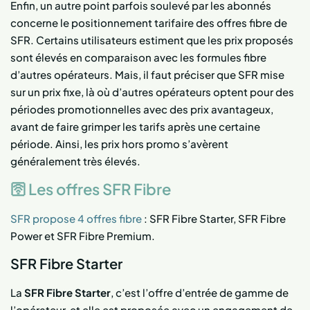
Enfin, un autre point parfois soulevé par les abonnés
concerne le positionnement tarifaire des offres fibre de
SFR. Certains utilisateurs estiment que les prix proposés
sont élevés en comparaison avec les formules fibre
d’autres opérateurs. Mais, il faut préciser que SFR mise
sur un prix fixe, là où d’autres opérateurs optent pour des
périodes promotionnelles avec des prix avantageux,
avant de faire grimper les tarifs après une certaine
période. Ainsi, les prix hors promo s’avèrent
généralement très élevés.
🛜 Les offres SFR Fibre
SFR propose 4 offres fibre
: SFR Fibre Starter, SFR Fibre
Power et SFR Fibre Premium.
SFR Fibre Starter
La
SFR Fibre Starter
, c’est l’offre d’entrée de gamme de
l’opérateur, et elle est proposée avec un engagement de