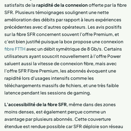
satisfaits de la
rapidité de la connexion
offerte par la fibre
SFR. Plusieurs témoignages soulignent une nette
amélioration des débits par rapport à leurs expériences
précédentes avec d’autres opérateurs. Les avis positifs
sur la fibre SFR concernent souvent l’offre Premium, et
c’est bien justifié puisque la box propose une connexion
fibre FTTH
avec un débit symétrique de 8 Gb/s. Certains
utilisateurs ayant souscrit nouvellement à l’offre Power
saluent aussi la vitesse de connexion fibre, mais avec
l’offre SFR Fibre Premium, les abonnés évoquent une
rapidité lors d’usages intensifs comme les
téléchargements massifs de fichiers, et une très faible
latence pendant les sessions de gaming.
L’accessibilité de la fibre SFR
, même dans des zones
moins denses, est également perçue comme un
avantage par plusieurs abonnés. Cette couverture
étendue est rendue possible car SFR déploie son réseau