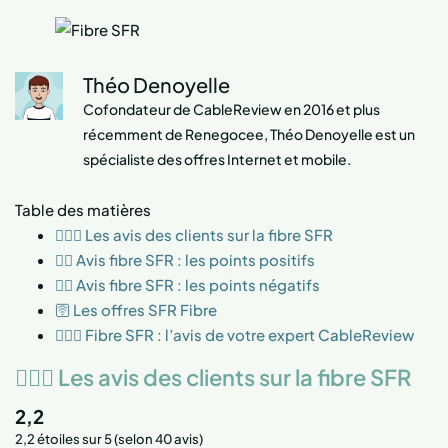
Théo Denoyelle
Cofondateur de CableReview en 2016 et plus
récemment de Renegocee, Théo Denoyelle est un
spécialiste des offres Internet et mobile.
Table des matières
👱🏻‍♂️ Les avis des clients sur la fibre SFR
👍🏻 Avis fibre SFR : les points positifs
👎🏻 Avis fibre SFR : les points négatifs
🛜 Les offres SFR Fibre
👱🏻‍♂️ Fibre SFR : l’avis de votre expert CableReview
👱🏻‍♂️ Les avis des clients sur la fibre SFR
2,2
2,2 étoiles sur 5 (selon 40 avis)