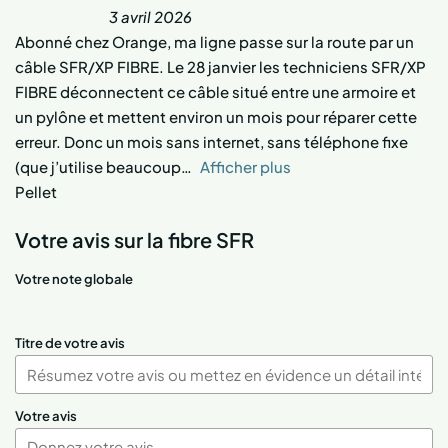
3 avril 2026
Abonné chez Orange, ma ligne passe sur la route par un
câble SFR/XP FIBRE. Le 28 janvier les techniciens SFR/XP
FIBRE déconnectent ce câble situé entre une armoire et
un pylône et mettent environ un mois pour réparer cette
erreur. Donc un mois sans internet, sans téléphone fixe
(que j’utilise beaucoup
Afficher plus
Pellet
Votre avis sur la fibre SFR
Votre note globale
Titre de votre avis
Votre avis