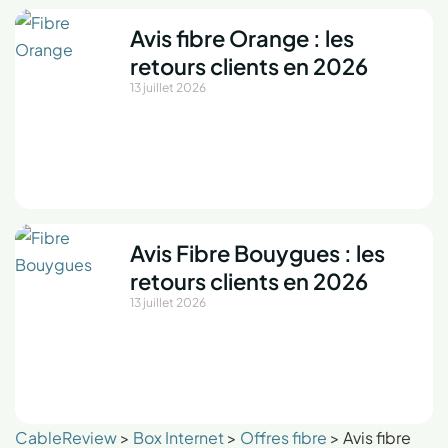
Avis fibre Orange : les
retours clients en 2026
13 juillet 2026
Avis Fibre Bouygues : les
retours clients en 2026
13 juillet 2026
CableReview
>
Box Internet
>
Offres fibre
>
Avis fibre