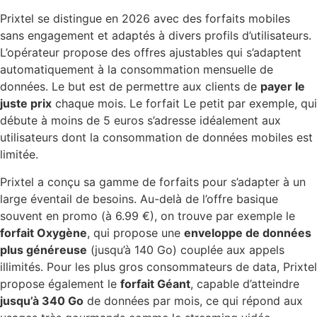
Prixtel se distingue en 2026 avec des forfaits mobiles
sans engagement et adaptés à divers profils d’utilisateurs.
L’opérateur propose des offres ajustables qui s’adaptent
automatiquement à la consommation mensuelle de
données. Le but est de permettre aux clients de
payer le
juste prix
chaque mois. Le forfait Le petit par exemple, qui
débute à moins de 5 euros s’adresse idéalement aux
utilisateurs dont la consommation de données mobiles est
limitée.
Prixtel a conçu sa gamme de forfaits pour s’adapter à un
large éventail de besoins. Au-delà de l’offre basique
souvent en promo (à 6.99 €), on trouve par exemple le
forfait Oxygène
, qui propose une
enveloppe de données
plus généreuse
(jusqu’à 140 Go) couplée aux appels
illimités. Pour les plus gros consommateurs de data, Prixtel
propose également le
forfait Géant
, capable d’atteindre
jusqu’à 340 Go
de données par mois, ce qui répond aux