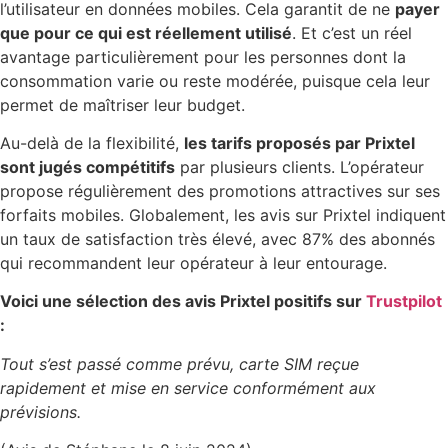
l’utilisateur en données mobiles. Cela garantit de ne
payer
que pour ce qui est réellement utilisé
. Et c’est un réel
avantage particulièrement pour les personnes dont la
consommation varie ou reste modérée, puisque cela leur
permet de maîtriser leur budget.
Au-delà de la flexibilité,
les tarifs proposés par Prixtel
sont jugés compétitifs
par plusieurs clients. L’opérateur
propose régulièrement des promotions attractives sur ses
forfaits mobiles. Globalement, les avis sur Prixtel indiquent
un taux de satisfaction très élevé, avec 87% des abonnés
qui recommandent leur opérateur à leur entourage.
Voici une sélection des avis Prixtel positifs sur
Trustpilot
:
Tout s’est passé comme prévu, carte SIM reçue
rapidement et mise en service conformément aux
prévisions.