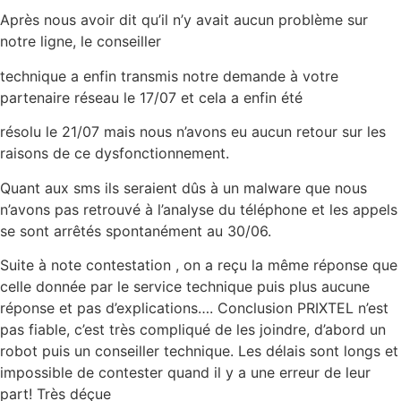
Après nous avoir dit qu’il n’y avait aucun problème sur
notre ligne, le conseiller
technique a enfin transmis notre demande à votre
partenaire réseau le 17/07 et cela a enfin été
résolu le 21/07 mais nous n’avons eu aucun retour sur les
raisons de ce dysfonctionnement.
Quant aux sms ils seraient dûs à un malware que nous
n’avons pas retrouvé à l’analyse du téléphone et les appels
se sont arrêtés spontanément au 30/06.
Suite à note contestation , on a reçu la même réponse que
celle donnée par le service technique puis plus aucune
réponse et pas d’explications…. Conclusion PRIXTEL n’est
pas fiable, c’est très compliqué de les joindre, d’abord un
robot puis un conseiller technique. Les délais sont longs et
impossible de contester quand il y a une erreur de leur
part! Très déçue