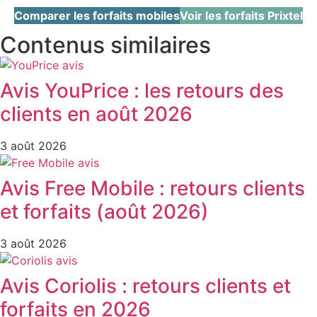
Comparer les forfaits mobiles
Voir les forfaits Prixtel
Contenus similaires
Avis YouPrice : les retours des
clients en août 2026
3 août 2026
Avis Free Mobile : retours clients
et forfaits (août 2026)
3 août 2026
Avis Coriolis : retours clients et
forfaits en 2026