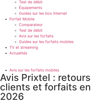
Test de débit
Équipements
Guides sur les box Internet
Forfait Mobile
Comparateur
Test de débit
Avis sur les forfaits
Guides sur les forfaits mobiles
TV et streaming
Actualités
Avis sur les forfaits mobiles
Avis Prixtel : retours
clients et forfaits en
2026