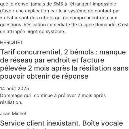
que je n’envoi jamais de SMS à l’étranger ! Impossible
d’avoir une explication car leur système de contact par
« chat » sont des robots qui ne comprennent rien aux
questions. Résiliation immédiate de la ligne demandé. C’est
un attrapée
nigot ce système.
HERIQUET
Tarif concurrentiel, 2 bémols : manque
de réseau par endroit et facture
pélevée 2 mois après la résiliation sans
pouvoir obtenir de réponse
14 août 2025
Dommage qu’il continue à prélever 2 mois après
résiliation.
Jean Michel
Service client inexistant. Boîte vocale