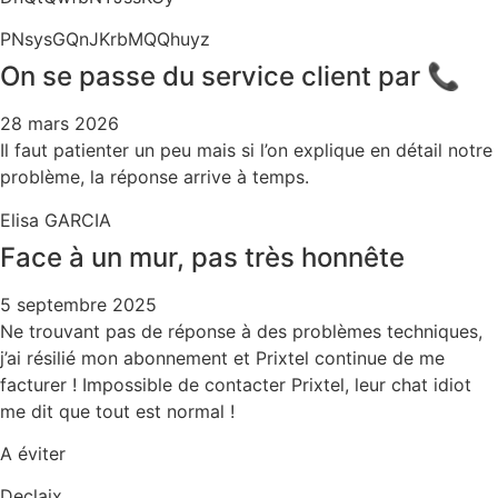
PNsysGQnJKrbMQQhuyz
On se passe du service client par 📞
28 mars 2026
Il faut patienter un peu mais si l’on explique en détail notre
problème, la réponse arrive à temps.
Elisa GARCIA
Face à un mur, pas très honnête
5 septembre 2025
Ne trouvant pas de réponse à des problèmes techniques,
j’ai résilié mon abonnement et Prixtel continue de me
facturer ! Impossible de contacter Prixtel, leur chat idiot
me dit que tout est normal !
A éviter
Declaix