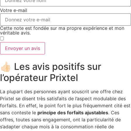
Votre e-mail
Cette note est fondée sur ma propre expérience et mon
véritable avis.
​
Envoyer un avis
👍🏻 Les avis positifs sur
l’opérateur Prixtel
La plupart des personnes ayant souscrit une offre chez
Prixtel se disent très satisfaits de l’aspect modulable des
forfaits. En effet, le point fort le plus fréquemment cité est
sans conteste le
principe des forfaits ajustables
. Ces
offres, toutes sans engagement, ont la particularité de
s’adapter chaque mois à la consommation réelle de