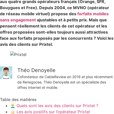
aux quatre grands opérateurs français (Orange, SFR,
Bouygues et Free). Depuis 2004, ce MVNO (opérateur
de réseau mobile virtuel) propose des
forfaits mobiles
sans engagement
ajustables et à petits prix. Mais que
pensent réellement les clients de cet opérateur et les
offres proposées sont-elles toujours aussi attractives
face aux forfaits proposés par les concurrents ? Voici les
avis des clients sur Prixtel.
Théo Denoyelle
Cofondateur de CableReview en 2016 et plus récemment
de Renegocee, Théo Denoyelle est un spécialiste des
offres Internet et mobile.
Table des matières
👱🏻‍♂️ Quels sont les avis des clients sur Prixtel ?
👍🏻 Les avis positifs sur l’opérateur Prixtel