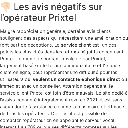
👎🏻 Les avis négatifs sur
l’opérateur Prixtel
Malgré l’appréciation générale, certains avis clients
soulignent des aspects qui nécessitent une amélioration ou
font part de déceptions. Le
service client
est l’un des
points les plus cités dans les retours négatifs concernant
Prixtel. Le mode de contact privilégié par Prixtel,
largement basé sur le forum communautaire et l’espace
client en ligne, peut représenter une difficulté pour les
utilisateurs qui
veulent un contact téléphonique
direct
ou
immédiat avec un conseiller. Attention cependant, le
service client Prixtel est loin d’être mauvais. Le site dédié à
l’assistance a été intégralement revu en 2021 et est sans
aucun doute l’assistance en ligne la plus claire et efficace
de tous les opérateurs. De plus, il est possible de
contacter l’opérateur en en appelant le serveur vocal
interactif au 789 ou via ses différents comptes sur les