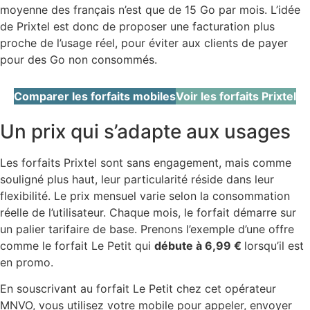
moyenne des français n’est que de 15 Go par mois. L’idée
de Prixtel est donc de proposer une facturation plus
proche de l’usage réel, pour éviter aux clients de payer
pour des Go non consommés.
Comparer les forfaits mobiles
Voir les forfaits Prixtel
Un prix qui s’adapte aux usages
Les forfaits Prixtel sont sans engagement, mais comme
souligné plus haut, leur particularité réside dans leur
flexibilité. Le prix mensuel varie selon la consommation
réelle de l’utilisateur. Chaque mois, le forfait démarre sur
un palier tarifaire de base. Prenons l’exemple d’une offre
comme le forfait Le Petit qui
débute à 6,99 €
lorsqu’il est
en promo.
En souscrivant au forfait Le Petit chez cet opérateur
MNVO, vous utilisez votre mobile pour appeler, envoyer