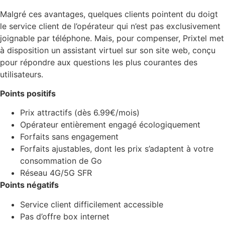
Malgré ces avantages, quelques clients pointent du doigt
le service client de l’opérateur qui n’est pas exclusivement
joignable par téléphone. Mais, pour compenser, Prixtel met
à disposition un assistant virtuel sur son site web, conçu
pour répondre aux questions les plus courantes des
utilisateurs.
Points positifs
Prix attractifs (dès 6.99€/mois)
Opérateur entièrement engagé écologiquement
Forfaits sans engagement
Forfaits ajustables, dont les prix s’adaptent à votre
consommation de Go
Réseau 4G/5G SFR
Points négatifs
Service client difficilement accessible
Pas d’offre box internet