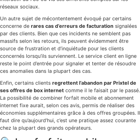
réseaux sociaux.
Un autre sujet de mécontentement évoqué par certains
concerne de
rares cas d’erreurs de facturation
signalées
par des clients. Bien que ces incidents ne semblent pas
massifs selon les retours, ils peuvent évidemment être
source de frustration et d’inquiétude pour les clients
concernés lorsqu’ils surviennent. Le service client en ligne
reste le point d’entrée pour signaler et tenter de résoudre
ces anomalies dans la plupart des cas.
Enfin, certains clients
regrettent l’abandon par Prixtel de
ses offres de box internet
comme il le faisait par le passé.
La possibilité de combiner forfait mobile et abonnement
internet fixe aurait, selon ces avis, permis de réaliser des
économies supplémentaires grâce à des offres groupées. Il
faut dire qu’aujourd’hui, c’est une pratique assez courante
chez la plupart des grands opérateurs.