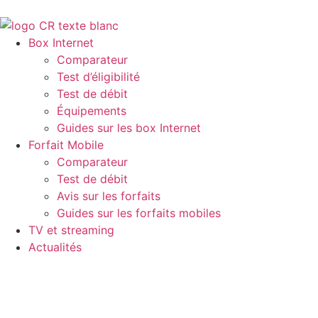
Box Internet
Comparateur
Test d’éligibilité
Test de débit
Équipements
Guides sur les box Internet
Forfait Mobile
Comparateur
Test de débit
Avis sur les forfaits
Guides sur les forfaits mobiles
TV et streaming
Actualités