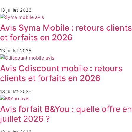
13 juillet 2026
Avis Syma Mobile : retours clients
et forfaits en 2026
13 juillet 2026
Avis Cdiscount mobile : retours
clients et forfaits en 2026
13 juillet 2026
Avis forfait B&You : quelle offre en
juillet 2026 ?