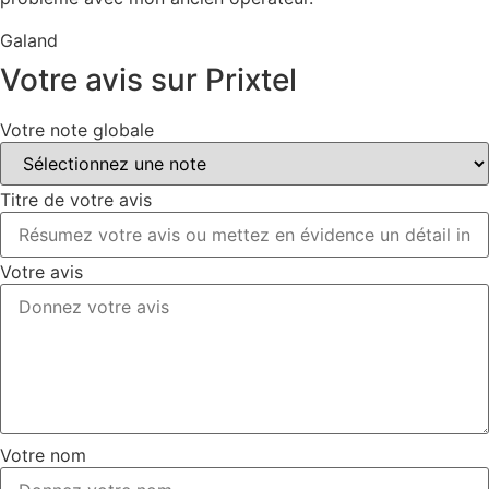
Galand
Votre avis sur Prixtel
Votre note globale
Titre de votre avis
Votre avis
Votre nom