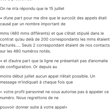
On ne m’a répondu que le 15 juillet
• d’une part pour me dire que le surcoût des appels était
causé par un nombre important de
mms (480 mms différents) et que c’était stipulé dans le
contrat qu’au delà de 200 correspondants les mms étaient
facturés….. Seuls 2 correspondant étaient de nos contacts
sur les 480 numéros notés.
• et d’autre part que la ligne ne présentait pas d’anomalie
de configuration. Or depuis au
moins début juillet aucun appel n’était possible. Un
message m’indiquait à chaque fois que
« votre profil personnel ne vous autorise pas à appeler ce
numéro. Nous regrettons de ne
pouvoir donner suite à votre appel»