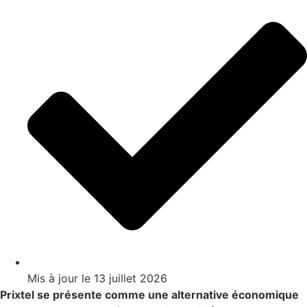
Mis à jour le
13 juillet 2026
Prixtel se présente comme une alternative économique