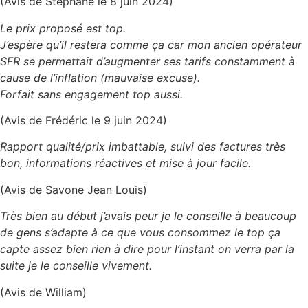
(Avis de Stéphane le 8 juin 2024)
Le prix proposé est top.
J’espère qu’il restera comme ça car mon ancien opérateur
SFR se permettait d’augmenter ses tarifs constamment à
cause de l’inflation (mauvaise excuse).
Forfait sans engagement top aussi.
(Avis de Frédéric le 9 juin 2024)
Rapport qualité/prix imbattable, suivi des factures très
bon, informations réactives et mise à jour facile.
(Avis de Savone
Jean
Louis)
Très bien au début j’avais peur je le conseille à beaucoup
de gens s’adapte à ce que vous consommez le top ça
capte assez bien rien à dire pour l’instant on verra par la
suite je le conseille vivement.
(Avis de William)