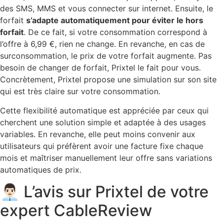
des SMS, MMS et vous connecter sur internet. Ensuite, le
forfait
s’adapte automatiquement pour éviter le hors
forfait
. De ce fait, si votre consommation correspond à
l’offre à 6,99 €, rien ne change. En revanche, en cas de
surconsommation, le prix de votre forfait augmente. Pas
besoin de changer de forfait, Prixtel le fait pour vous.
Concrètement, Prixtel propose une simulation sur son site
qui est très claire sur votre consommation.
Cette flexibilité automatique est appréciée par ceux qui
cherchent une solution simple et adaptée à des usages
variables. En revanche, elle peut moins convenir aux
utilisateurs qui préfèrent avoir une facture fixe chaque
mois et maîtriser manuellement leur offre sans variations
automatiques de prix.
👨🏻‍💼 L’avis sur Prixtel de votre
expert CableReview