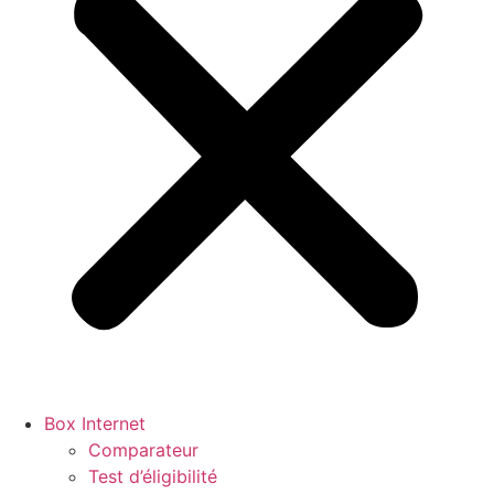
Box Internet
Comparateur
Test d’éligibilité