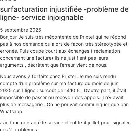
surfacturation injustifiée -problème de
ligne- service injoignable
5 septembre 2025
Bonjour Je suis très mécontente de Prixtel qui ne répond
pas à nos demande ou alors de façon très stéréotypée et
erronée. Puis coupe court aux échanges ( réclamation
concernant une facture) Ils ne justifient pas leurs
arguments , décrètent que l’erreur vient de nous.
Nous avons 2 forfaits chez Prixtel .Je me suis rendu
co
mpte d’un problème sur ma facture du mois de juin
2025 sur 1 ligne : surcoût de 14,10 € . D’autre part, il était
impossible de passer ou recevoir des appels. Il n’y avait
plus de messagerie . On ne pouvait communiquer que par
Whatsapp.
J’ai donc contacté le service client le 4 juillet pour signaler
ces 2 problèmes.