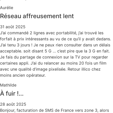
Aurélie
Réseau affreusement lent
31 août 2025
J’ai commandé 2 lignes avec portabilité, j’ai trouvé les
forfait à prix intéressants au vu de ce qu’il y avait dedans.
J’ai tenu 3 jours ! Je ne peux rien consulter dans un délais
acceptable. soit disant 5 G … c’est pire que la 3 G
en fait.
Je fais du partage de connexion sur la TV pour regarder
certaines appli. J’ai du relancer au moins 20 fois un film
avec une qualité d’image pixelisée. Retour illico chez
moins ancien opérateur.
Mathilde
À fuir !…
28 août 2025
Bonjour, facturation de SMS de France vers zone 3, alors